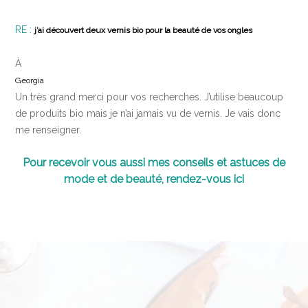
RE
:
j’ai découvert deux vernis bio pour la beauté de vos ongles
À
Georgia
Un très grand merci pour vos recherches. J’utilise beaucoup
de produits bio mais je n’ai jamais vu de vernis. Je vais donc
me renseigner.
Pour recevoir vous aussi mes conseils et astuces de
mode et de beauté, rendez-vous ici