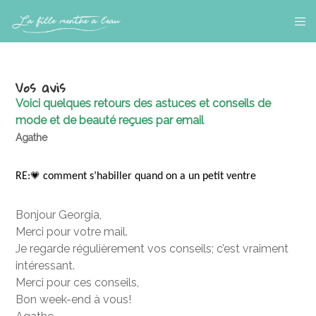
Vos avis
Voici quelques retours des astuces et conseils de
mode et de beauté reçues par email
Agathe
RE:
comment s’habiller quand on a un petit ventre
💗
Bonjour Georgia,
Merci pour votre mail.
Je regarde régulièrement vos conseils; c’est vraiment
intéressant.
Merci pour ces conseils,
Bon week-end à vous!