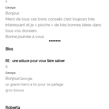
À
Georgia
Bonjour,
Merci de tous ces bons conseils c’est toujours très
intéressant et je « pioche » de très bonnes idées dans
tous vos dossiers.
Bonne journée à vous
*******
Bios
RE : une astuce pour vous faire saliver
À
Georgia
Bonjour,
Georgia,
un grand merci à toi pour ce partage
gros bisous
Roberta