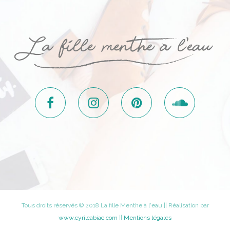
Tous droits réservés © 2018 La fille Menthe à l'eau || Réalisation par
www.cyrilcabiac.com
||
Mentions légales