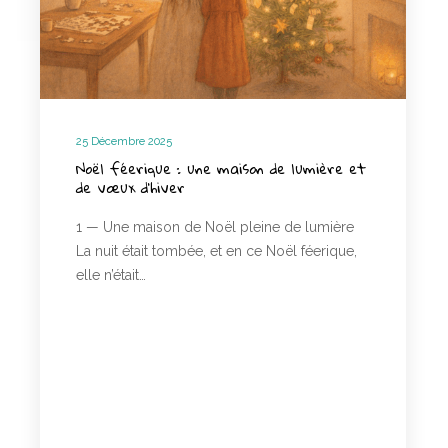
25 Décembre 2025
Noël féerique : une maison de lumière et
de vœux d’hiver
1 — Une maison de Noël pleine de lumière
La nuit était tombée, et en ce Noël féerique,
elle n’était…