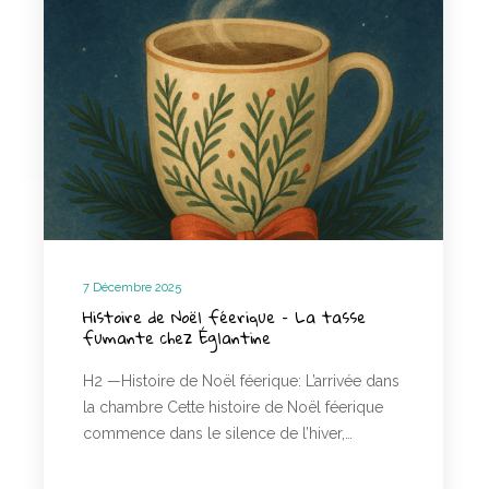
7 Décembre 2025
Histoire de Noël féerique – La tasse
fumante chez Églantine
H2 —Histoire de Noël féerique: L’arrivée dans
la chambre Cette histoire de Noël féerique
commence dans le silence de l’hiver,…