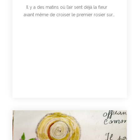
Il y a des matins où l’air sent déjà la fleur
avant même de croiser le premier rosier sur…