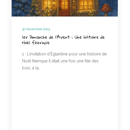
30 Novembre 2025
1er Dimanche de l’Avent : Une histoire de
Noël féerique
1 : L’invitation d’Églantine pour une histoire de
Noël féerique Il était une fois une fée des
bois, à la…