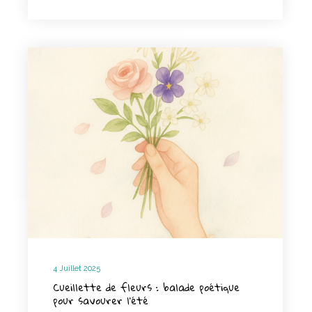
4 Juillet 2025
Cueillette de fleurs : balade poétique
pour savourer l’été