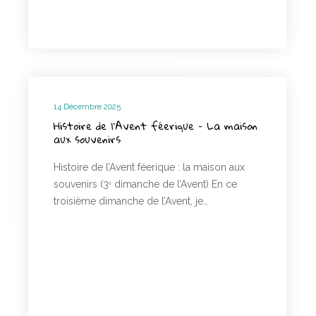
14 Décembre 2025
Histoire de l’Avent féerique – La maison
aux souvenirs
Histoire de l’Avent féerique : la maison aux
souvenirs (3ᵉ dimanche de l’Avent) En ce
troisième dimanche de l’Avent, je…