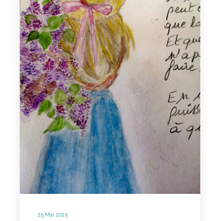
25 Mai 2025