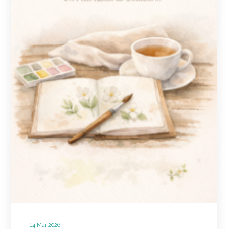
14 Mai 2026