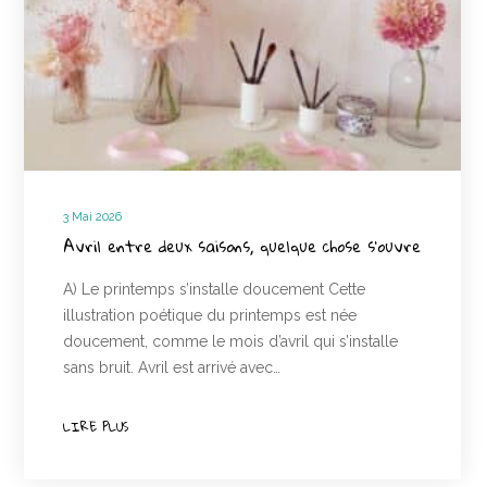
3 Mai 2026
Avril entre deux saisons, quelque chose s’ouvre
A) Le printemps s’installe doucement Cette
illustration poétique du printemps est née
doucement, comme le mois d’avril qui s’installe
sans bruit. Avril est arrivé avec…
LIRE PLUS