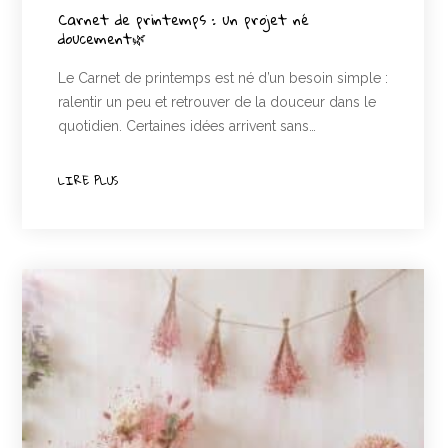
Carnet de printemps : un projet né
doucement🌿
Le Carnet de printemps est né d’un besoin simple :
ralentir un peu et retrouver de la douceur dans le
quotidien. Certaines idées arrivent sans…
LIRE PLUS