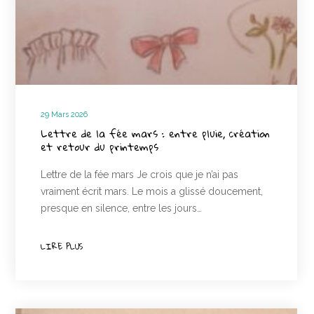
29 Mars 2026
Lettre de la fée mars : entre pluie, création
et retour du printemps
Lettre de la fée mars Je crois que je n’ai pas
vraiment écrit mars. Le mois a glissé doucement,
presque en silence, entre les jours…
LIRE PLUS