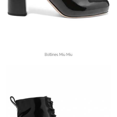
Bottines Miu Miu