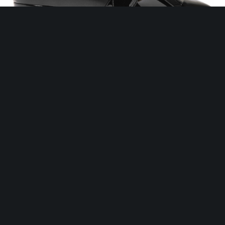
Bottines Prada