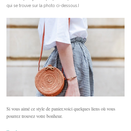
qui se trouve sur la photo ci-dessous.I
Si vous aimé ce style de panier,voici quelques liens où vous
pourrez trouvez votre bonheur.