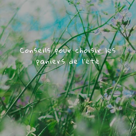
Conseils pour choisir les
paniers de l’été