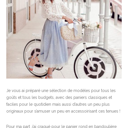
Je vous ai préparé une sélection de modèles pour tous les
goûts et tous les budgets, avec des paniers classiques et
faciles pour le quotidien mais aussi d’autres un peu plus
originaux pour s’amuser un peu en accessoirisant ces tenues !
Pour ma part ,j’ai craqué pour le panier rond en bandoulière