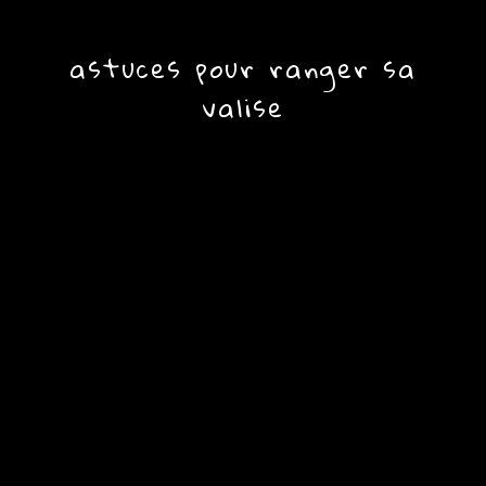
astuces pour ranger sa
valise