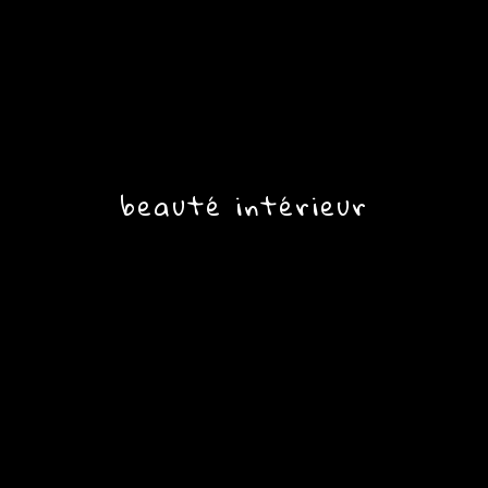
beauté intérieur