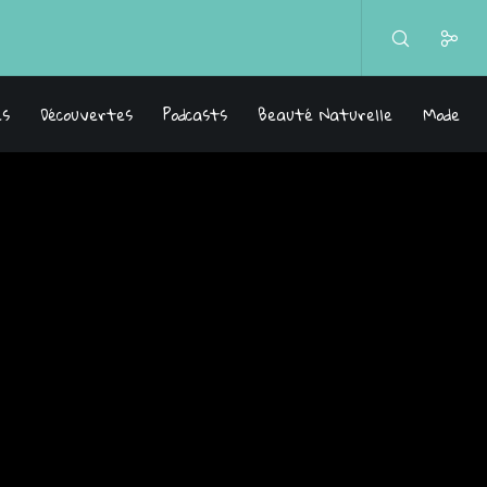
es
Découvertes
Podcasts
Beauté Naturelle
Mode