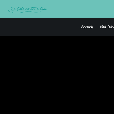
Accueil
Qui Sui