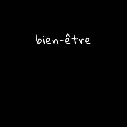
bien-être