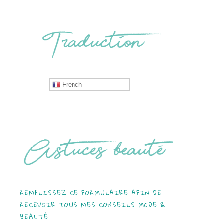
French
REMPLISSEZ CE FORMULAIRE AFIN DE
RECEVOIR TOUS MES CONSEILS MODE &
BEAUTÉ