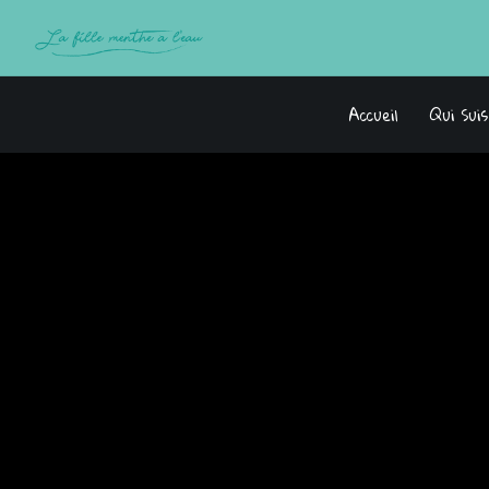
Accueil
Qui Sui