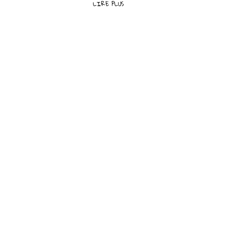
LIRE PLUS