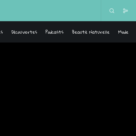
es
Découvertes
Podcasts
Beauté Naturelle
Mode