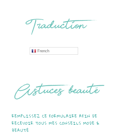
French
REMPLISSEZ CE FORMULAIRE AFIN DE
RECEVOIR TOUS MES CONSEILS MODE &
BEAUTÉ