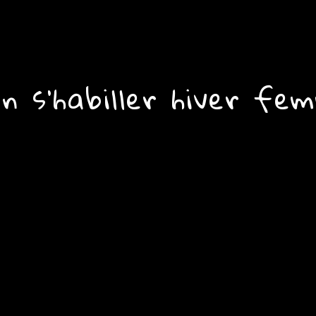
en s’habiller hiver fe