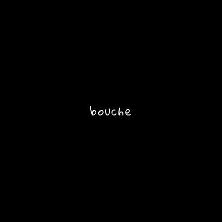
bouche