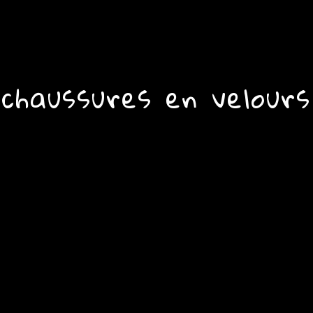
chaussures en velours