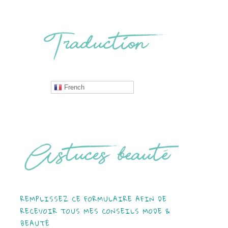
French
REMPLISSEZ CE FORMULAIRE AFIN DE
RECEVOIR TOUS MES CONSEILS MODE &
BEAUTÉ