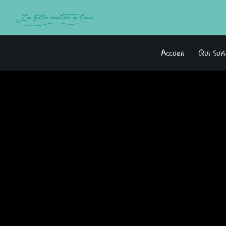
Accueil
Qui Sui