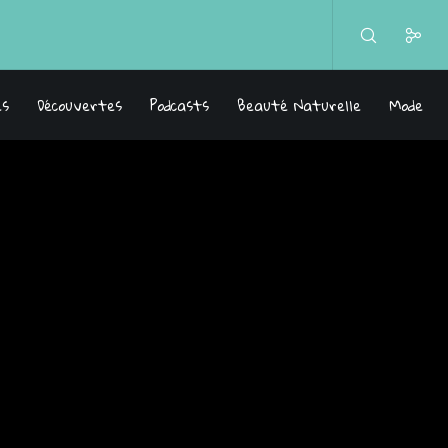
es
Découvertes
Podcasts
Beauté Naturelle
Mode