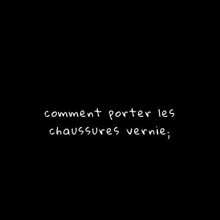
comment porter les
chaussures vernie;