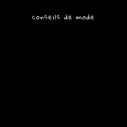
conseils de mode