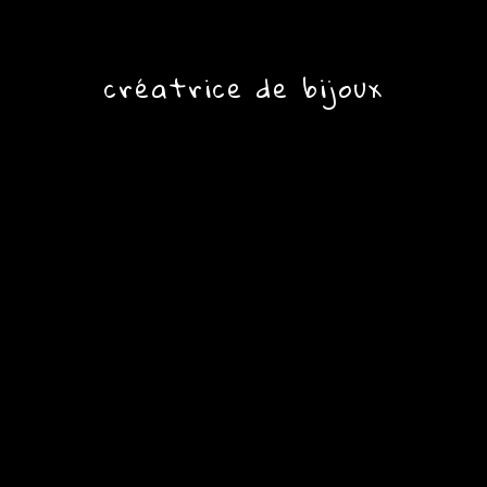
créatrice de bijoux