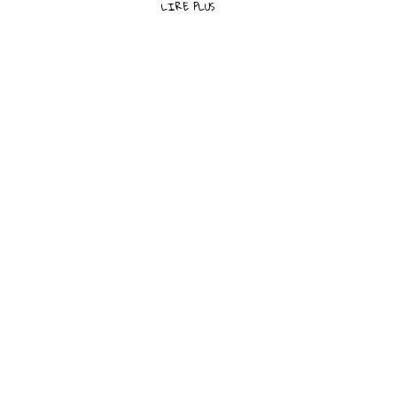
LIRE PLUS