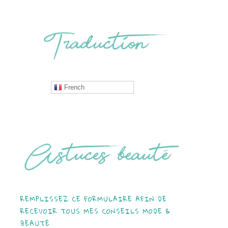
French
REMPLISSEZ CE FORMULAIRE AFIN DE
RECEVOIR TOUS MES CONSEILS MODE &
BEAUTÉ