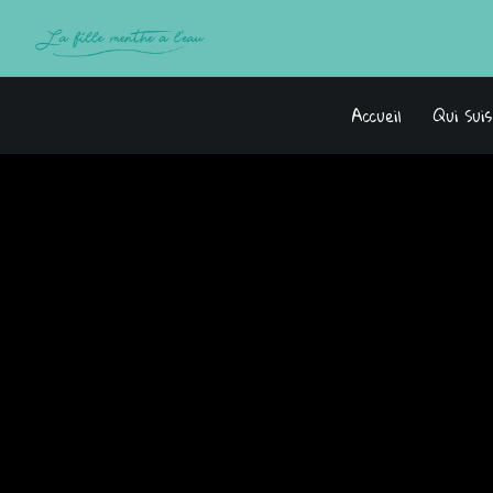
Accueil
Qui Sui