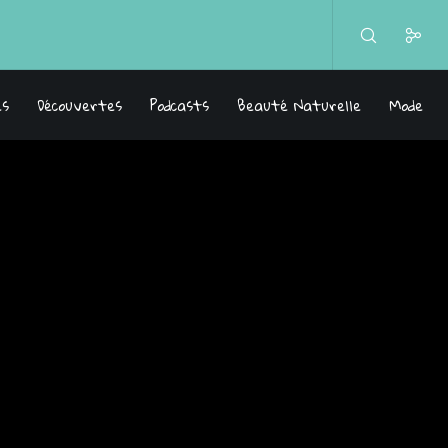
es
Découvertes
Podcasts
Beauté Naturelle
Mode