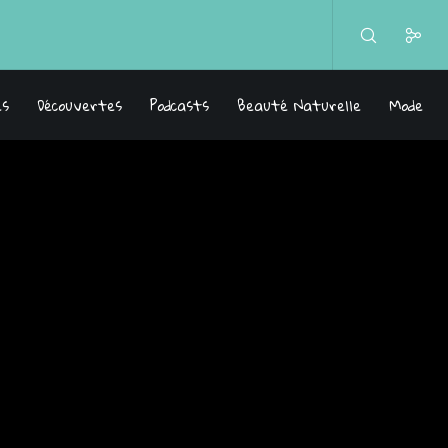
es
Découvertes
Podcasts
Beauté Naturelle
Mode