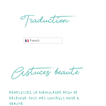
French
REMPLISSEZ CE FORMULAIRE AFIN DE
RECEVOIR TOUS MES CONSEILS MODE &
BEAUTÉ