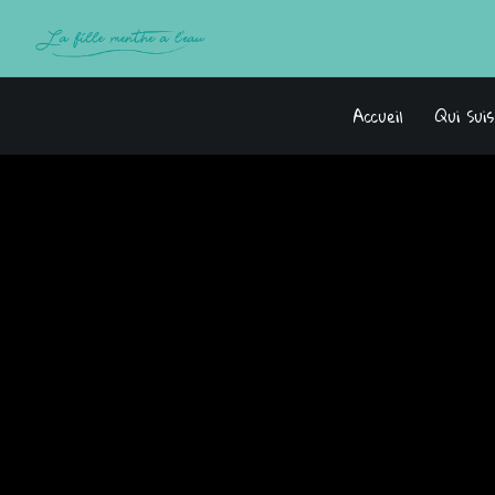
Accueil
Qui Sui