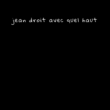
jean droit avec quel haut