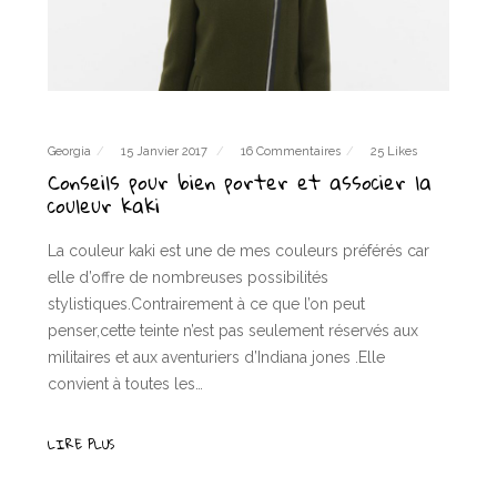
Georgia
15 Janvier 2017
16 Commentaires
25 Likes
Conseils pour bien porter et associer la
couleur kaki
La couleur kaki est une de mes couleurs préférés car
elle d’offre de nombreuses possibilités
stylistiques.Contrairement à ce que l’on peut
penser,cette teinte n’est pas seulement réservés aux
militaires et aux aventuriers d’Indiana jones .Elle
convient à toutes les…
LIRE PLUS