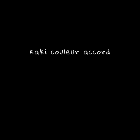
kaki couleur accord