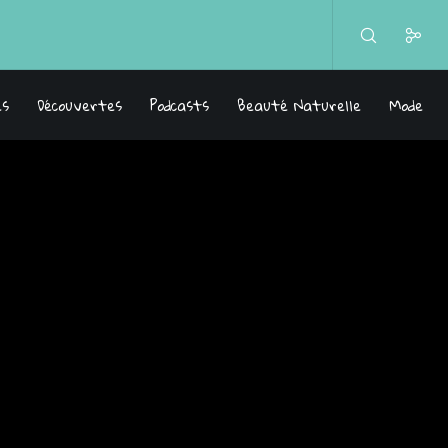
es
Découvertes
Podcasts
Beauté Naturelle
Mode