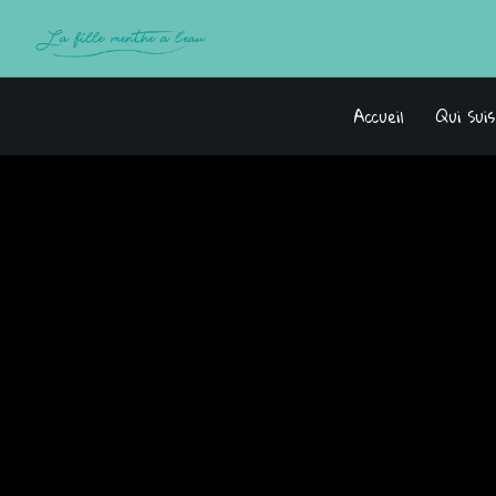
Accueil
Qui Sui