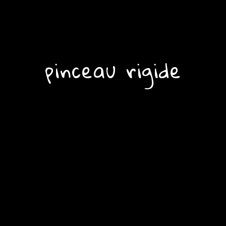
pinceau rigide