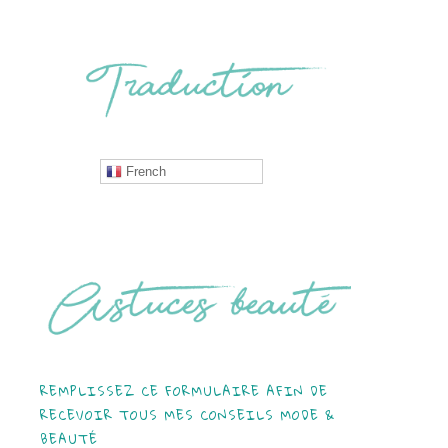
French
REMPLISSEZ CE FORMULAIRE AFIN DE
RECEVOIR TOUS MES CONSEILS MODE &
BEAUTÉ