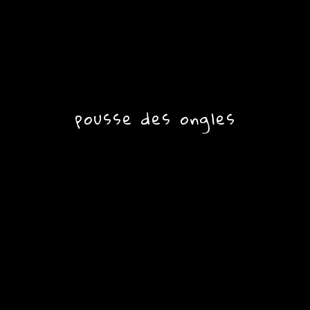
pousse des ongles