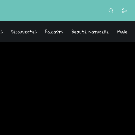
es
Découvertes
Podcasts
Beauté Naturelle
Mode