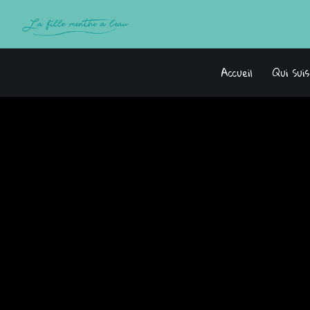
Accueil
Qui Sui