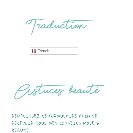
French
REMPLISSEZ CE FORMULAIRE AFIN DE
RECEVOIR TOUS MES CONSEILS MODE &
BEAUTÉ