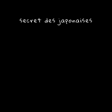
secret des japonaises