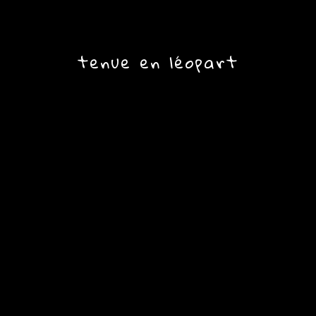
tenue en léopart