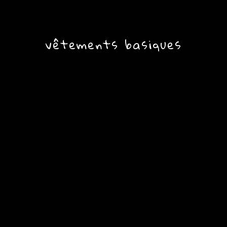
vêtements basiques