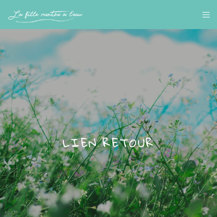
LIEN RETOUR