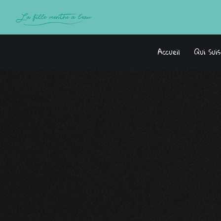
Accueil
Qui Sui