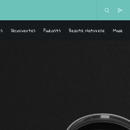
es
Découvertes
Podcasts
Beauté Naturelle
Mode