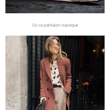
Ou ce pantalon classique