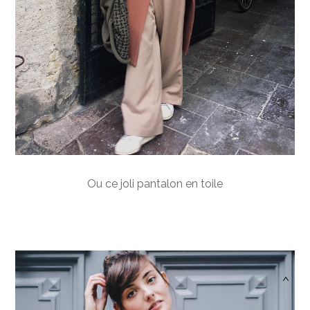
Ou ce joli pantalon en toile