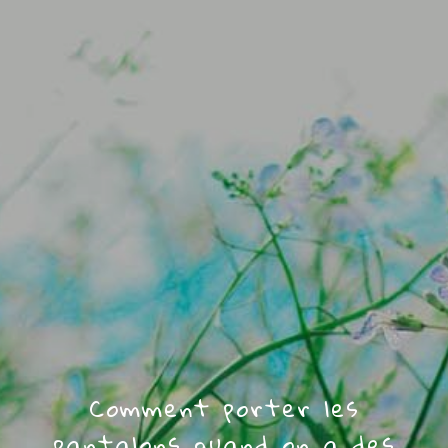
Comment porter les
pantalons quand on a des