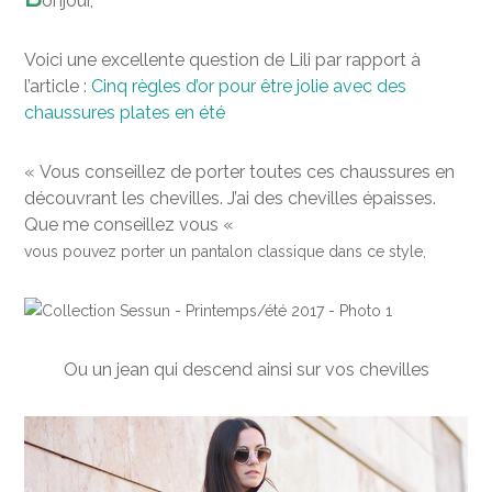
onjour,
Voici une excellente question de Lili par rapport à
l’article :
Cinq règles d’or pour être jolie avec des
chaussures plates en été
« Vous conseillez de porter toutes ces chaussures en
découvrant les chevilles. J’ai des chevilles épaisses.
Que me conseillez vous «
vous pouvez porter un pantalon classique dans ce style,
Ou un jean qui descend ainsi sur vos chevilles