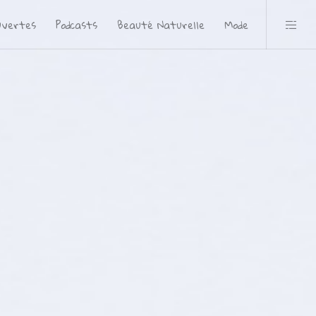
uvertes
Podcasts
Beauté Naturelle
Mode