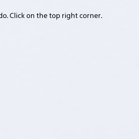
. Click on the top right corner.