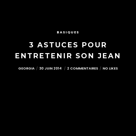
BASIQUES
3 ASTUCES POUR
ENTRETENIR SON JEAN
GEORGIA
30 JUIN 2014
2 COMMENTAIRES
NO LIKES