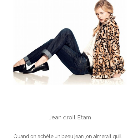
Jean droit Etam
Quand on achète un beau jean ,on aimerait qu’il