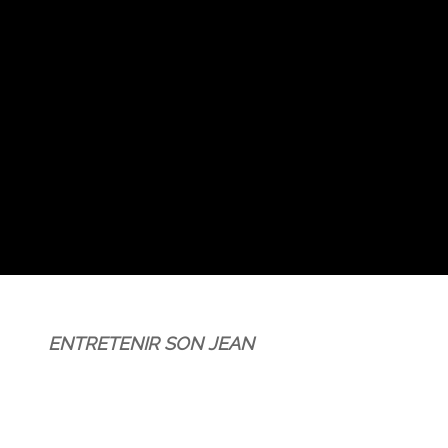
ENTRETENIR SON JEAN