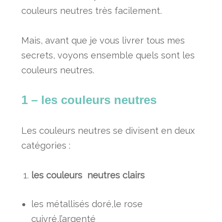
couleurs neutres très facilement
.
Mais, avant que je vous livrer tous mes
secrets, voyons ensemble quels sont les
couleurs neutres.
1 – les couleurs neutres
Les couleurs neutres se divisent en deux
catégories :
les couleurs neutres clairs
les métallisés doré,le rose
cuivré,l’argenté