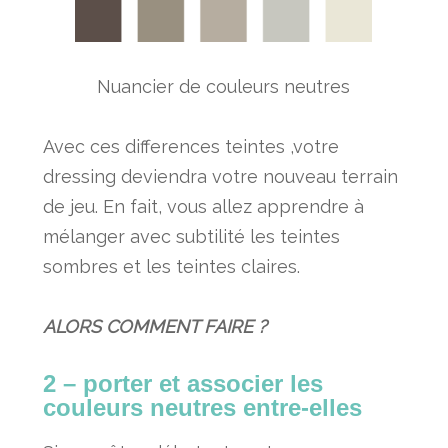
Nuancier de couleurs neutres
Avec ces differences teintes ,votre
dressing deviendra votre nouveau terrain
de jeu. En fait, vous allez apprendre à
mélanger avec subtilité les teintes
sombres et les teintes claires.
ALORS COMMENT FAIRE ?
2 – porter
et
associer
les
couleurs neutres entre-elles