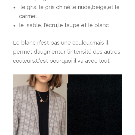
le gris, le gris chiné,le nude,beige,et le
carmel.
le sable, l’écru,le taupe et le blanc
Le blanc n’est pas une couleur,mais il
permet d’augmenter l’intensité des autres
couleurs.C’est pourquoi,il va avec tout.