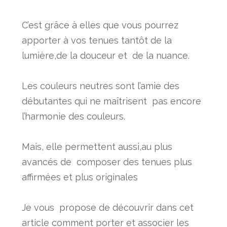
C’est grâce à elles que vous pourrez
apporter à vos tenues tantôt de la
lumière,de la douceur et de la nuance.
Les couleurs neutres sont l’amie des
débutantes qui ne maîtrisent pas encore
l’harmonie des couleurs.
Mais, elle permettent aussi,au plus
avancés de composer des tenues plus
affirmées et plus originales
Je vous propose de découvrir dans cet
article comment porter et associer les