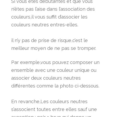
Si vous êtes débutantes et que vous
n’êtes pas l’aise dans l’association des
couleurs,il vous suffit d’associer les
couleurs neutres entres-elles.
il n’y pas de prise de risque,c’est le
meilleur moyen de ne pas se tromper.
Par exemple,vous pouvez composer un
ensemble avec une couleur unique ou
associer deux couleurs neutres
différentes comme la photo ci-dessous.
En revanche,Les couleurs neutres
s’associent toutes entre elles sauf une