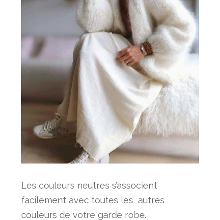
Les couleurs neutres s’associent
facilement avec toutes les autres
couleurs de votre garde robe.