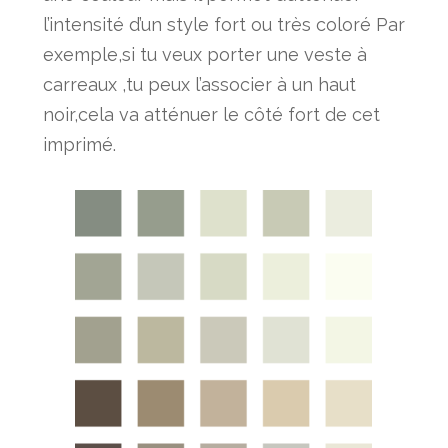
l’intensité d’un style fort ou très coloré Par
exemple,si tu veux porter une veste à
carreaux ,tu peux l’associer à un haut
noir,cela va atténuer le côté fort de cet
imprimé.