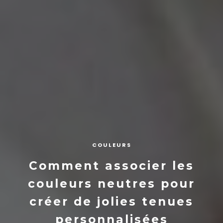
COULEURS
Comment associer les
couleurs neutres pour
créer de jolies tenues
personnalisées