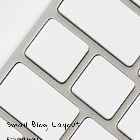
Small Blog Layout
Popular Layout