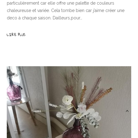
particulièrement car elle offre une palette de couleurs
chaleureuse et variée. Cela tombe bien car j’aime créer une
deco à chaque saison. Dailleurs,pour…
LIRE PLUS