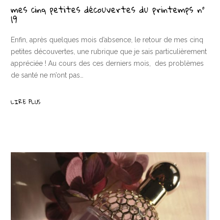
mes cinq petites découvertes du printemps n°
19
Enfin, après quelques mois d’absence, le retour de mes cinq
petites découvertes, une rubrique que je sais particulièrement
appréciée ! Au cours des ces derniers mois, des problèmes
de santé ne m’ont pas…
LIRE PLUS