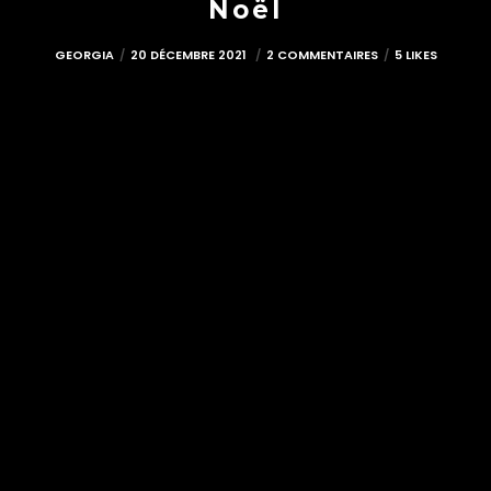
Noël
GEORGIA
20 DÉCEMBRE 2021
2 COMMENTAIRES
5 LIKES