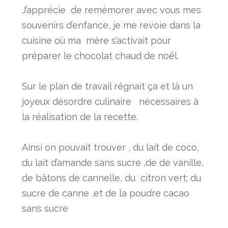
J’apprécie de remémorer avec vous mes
souvenirs d’enfance, je me revoie dans la
cuisine où ma mère s’activait pour
préparer le chocolat chaud de noël.
Sur le plan de travail régnait ça et là un
joyeux désordre culinaire nécessaires à
la réalisation de la recette.
Ainsi on pouvait trouver , du lait de coco,
du lait d’amande sans sucre ,de de vanille,
de bâtons de cannelle, du citron vert; du
sucre de canne ,et de la poudre cacao
sans sucre