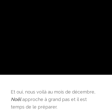
Et oui, nous voilà au mois de décembre,
Noël
approche à grand pas et il est
temps de le préparer.