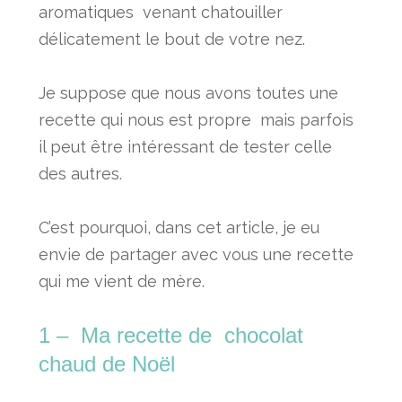
aromatiques venant chatouiller
délicatement le bout de votre nez.
Je suppose que nous avons toutes une
recette qui nous est propre mais parfois
il peut être intéressant de tester celle
des autres.
C’est pourquoi, dans cet article, je eu
envie de partager avec vous une recette
qui me vient de mère.
1 – Ma recette de chocolat
chaud de Noël