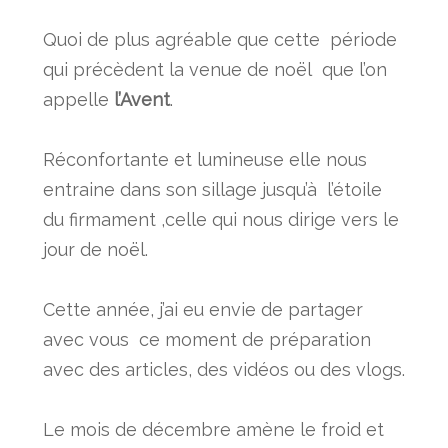
Quoi de plus agréable que cette période
qui précèdent la venue de noël que l’on
appelle
l’Avent
.
Réconfortante et lumineuse elle nous
entraine dans son sillage jusqu’à l’étoile
du firmament ,celle qui nous dirige vers le
jour de noël.
Cette année, j’ai eu envie de partager
avec vous ce moment de préparation
avec des articles, des vidéos ou des vlogs.
Le mois de décembre amène le froid et