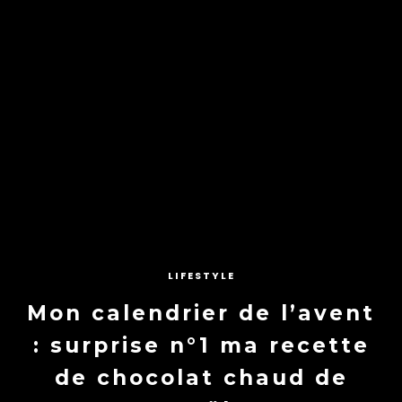
LIFESTYLE
Mon calendrier de l’avent
: surprise n°1 ma recette
de chocolat chaud de