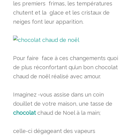
les premiers frimas, les températures
chutent et la glace et les cristaux de
neiges font leur apparition.
Pour faire face à ces changements quoi
de plus réconfortant qu’un bon chocolat
chaud de noël réalisé avec amour.
Imaginez -vous assise dans un coin
douillet de votre maison, une tasse de
chocolat
chaud de Noel à la main;
celle-ci dégageant des vapeurs