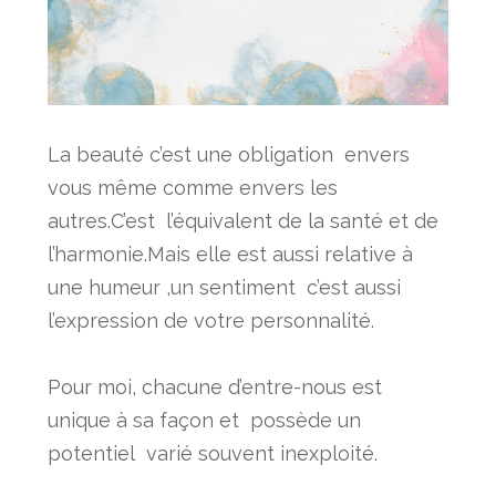
La beauté c’est une obligation envers
vous même comme envers les
autres.C’est l’équivalent de la santé et de
l’harmonie.
Mais elle est aussi relative à
une humeur ,un sentiment c’est aussi
l’expression de votre personnalité.
Pour moi, chacune d’entre-nous est
unique à sa façon et possède un
potentiel varié souvent inexploité.