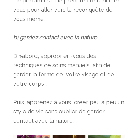
L’important est de prendre confiance en
vous pour aller vers la reconquête de
vous même.
b) gardez contact avec la nature
D »abord, approprier -vous des
techniques de soins manuels afin de
garder la forme de votre visage et de
votre corps .
Puis, apprenez à vous créer peu à peu un
style de vie sans oublier de garder
contact avec la nature.