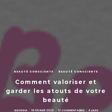
BEAUTÉ CONSCIENTE
BEAUTÉ CONSCIENTE
Comment valoriser et
garder les atouts de votre
beauté
GEORGIA
18 FÉVRIER 2023
12 COMMENTAIRES
4 LIKES