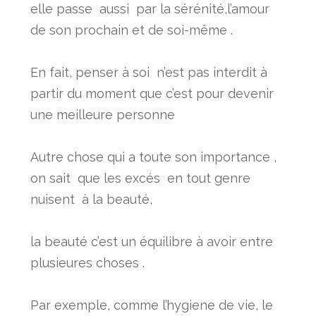
elle passe aussi par la sérénité,l’amour
de son prochain et de soi-même .
En fait, penser à soi n’est pas interdit à
partir du moment que c’est pour devenir
une meilleure personne
Autre chose qui a toute son importance ,
on sait que les excés en tout genre
nuisent à la beauté,
la beauté c’est un équilibre à avoir entre
plusieures choses .
Par exemple, comme l’hygiene de vie, le