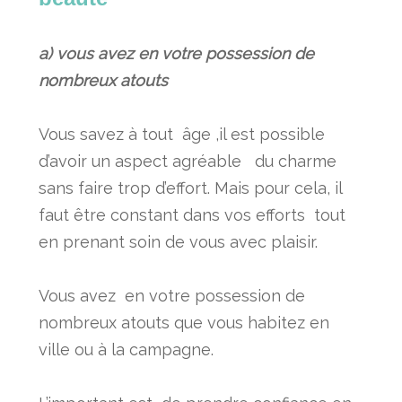
a) vous avez en votre possession de
nombreux atouts
Vous savez à tout âge ,il est possible
d’avoir un aspect agréable du charme
sans faire trop d’effort. Mais pour cela, il
faut être constant dans vos efforts tout
en prenant soin de vous avec plaisir.
Vous avez en votre possession de
nombreux atouts que vous habitez en
ville ou à la campagne.