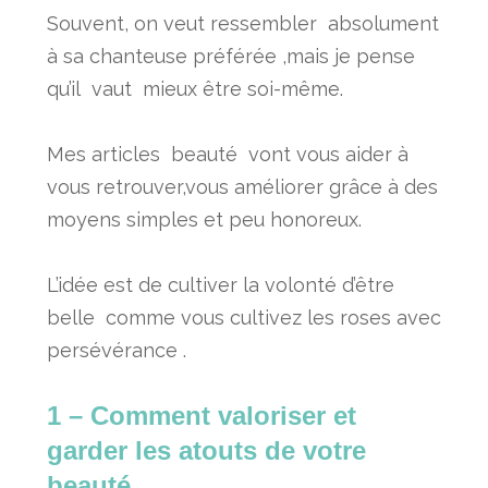
Souvent, on veut ressembler absolument
à sa chanteuse préférée ,mais je pense
qu’il vaut mieux être soi-même.
Mes articles beauté vont vous aider à
vous retrouver,vous améliorer grâce à des
moyens simples et peu honoreux.
L’idée est de cultiver la volonté d’être
belle comme vous cultivez les roses avec
persévérance .
1 – Comment valoriser et
garder les atouts de votre
beauté