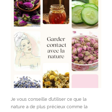
Je vous conseille d’utiliser ce que la
nature a de plus précieux comme la