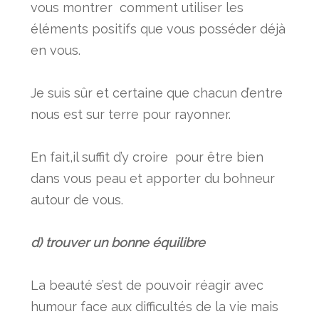
vous montrer comment utiliser les
éléments positifs que vous posséder déjà
en vous.
Je suis sûr et certaine que chacun d’entre
nous est sur terre pour rayonner.
En fait,il suffit d’y croire pour être bien
dans vous peau et apporter du bohneur
autour de vous.
d) trouver un bonne équilibre
La beauté s’est de pouvoir réagir avec
humour face aux difficultés de la vie mais