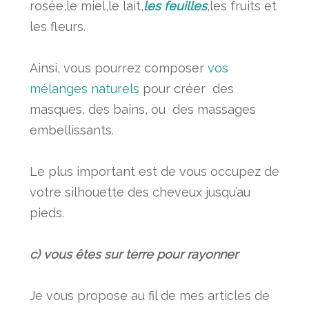
rosée,le miel,le lait,
les feuilles
,les fruits et
les fleurs.
Ainsi, vous pourrez composer
vos
mélanges naturels
pour créer des
masques, des bains, ou des massages
embellissants.
Le plus important est de vous occupez de
votre silhouette des cheveux jusqu’au
pieds.
c) vous êtes sur terre pour rayonner
Je vous propose au fil de mes articles de