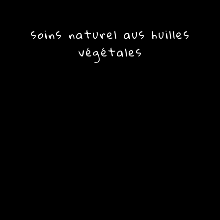
soins naturel aus huilles
végétales