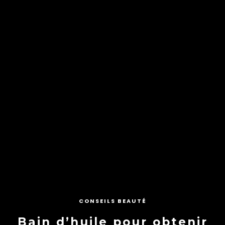
CONSEILS BEAUTÉ
Bain d’huile pour obtenir