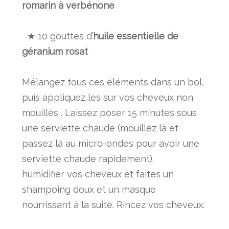
romarin à verbénone
★ 10 gouttes d’
huile essentielle de
géranium rosat
Mélangez tous ces éléments dans un bol,
puis appliquez les sur vos cheveux non
mouillés . Laissez poser 15 minutes sous
une serviette chaude (mouillez là et
passez là au micro-ondes pour avoir une
serviette chaude rapidement).
humidifier vos cheveux et faites un
shampoing doux et un masque
nourrissant à la suite. Rincez vos cheveux.