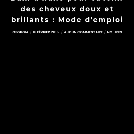
des cheveux doux et
brillants : Mode d’emploi
GEORGIA
16 FÉVRIER 2015
AUCUN COMMENTAIRE
NO LIKES