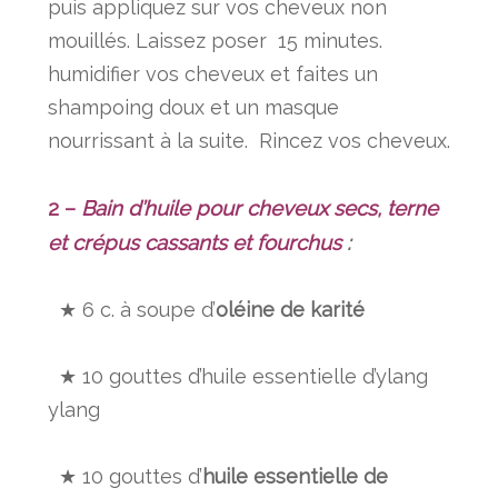
puis appliquez sur vos cheveux non
mouillés. Laissez poser 15 minutes.
humidifier vos cheveux et faites un
shampoing doux et un masque
nourrissant à la suite. Rincez vos cheveux.
2 –
Bain d’huile pour cheveux secs, terne
et crépus cassants et fourchus
:
★ 6 c. à soupe d’
oléine de karité
★ 10 gouttes d’
huile essentielle d’ylang
ylang
★ 10 gouttes d’
huile essentielle de