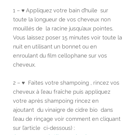
1 – ♥ Appliquez votre bain d’huile sur
toute la longueur de vos cheveux non
mouillés de la racine jusqu’aux pointes.
Vous laissez poser 15 minutes voir toute la
nuit en utilisant un bonnet ou en
enroulant du film cellophane sur vos
cheveux.
2 – ♥ Faites votre shampoing , rincez vos
cheveux à l’eau fraîche puis appliquez
votre après shampoing rincez en
ajoutant du vinaigre de cidre bio dans
l’eau de rinçage voir comment en cliquant
sur l’article ci-dessous) :