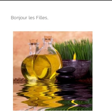
Bonjour les Filles,