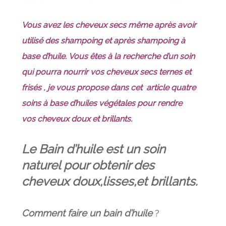
Vous avez les cheveux secs même après avoir
utilisé des shampoing et après shampoing à
base d’huile. Vous êtes à la recherche d’un soin
qui pourra nourrir vos cheveux secs ternes et
frisés , je vous propose dans cet article quatre
soins à base d’huiles végétales pour rendre
vos cheveux doux et brillants.
Le Bain d’huile est un soin
naturel pour obtenir des
cheveux doux,lisses,et brillants.
Comment faire un bain d’huile
?