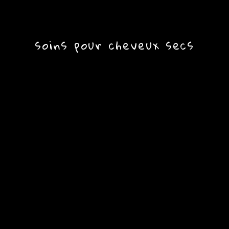
soins pour cheveux secs