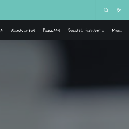
es
Découvertes
Podcasts
Beauté Naturelle
Mode