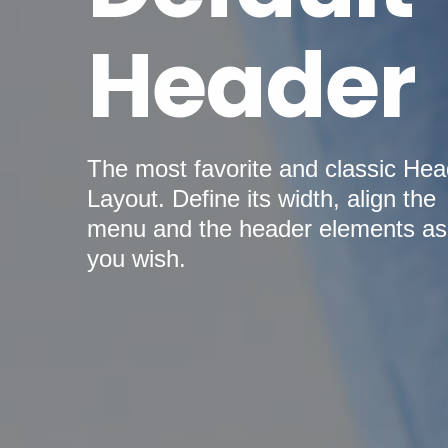
Header
The most favorite and classic Hea
Layout. Define its width, align the
menu and the header elements as
you wish.