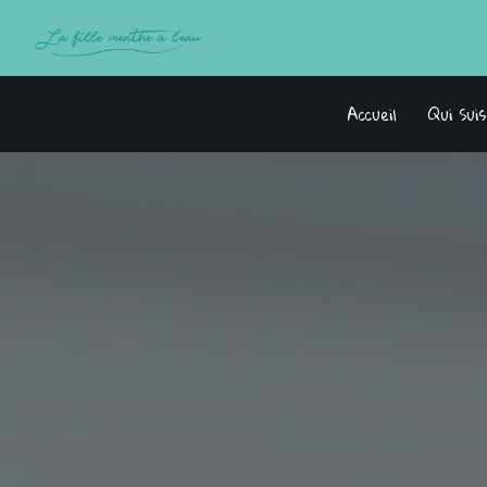
Accueil
Qui Sui