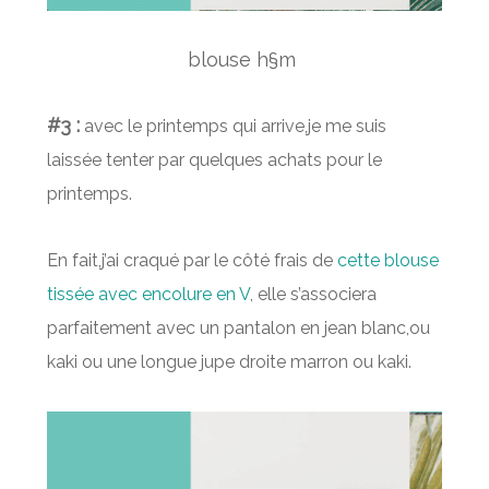
blouse h§m
#3 :
avec le printemps qui arrive,je me suis
laissée tenter par quelques achats pour le
printemps.
En fait,j’ai craqué par le côté frais de
cette blouse
tissée avec encolure en V
, elle s’associera
parfaitement avec un pantalon en jean blanc,ou
kaki ou une longue jupe droite marron ou kaki.