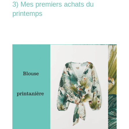
3) Mes premiers achats du
printemps