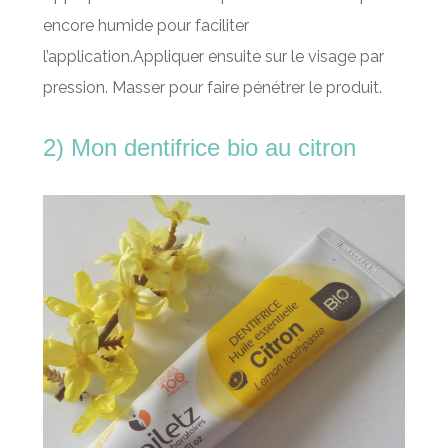
encore humide pour faciliter
l’application.Appliquer ensuite sur le visage par
pression. Masser pour faire pénétrer le produit.
2) Mon dentifrice bio au citron