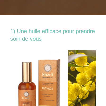
1) Une huile efficace pour prendre
soin de vous