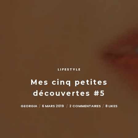
LIFESTYLE
Mes cinq petites
découvertes #5
GEORGIA
6 MARS 2019
2 COMMENTAIRES
8 LIKES