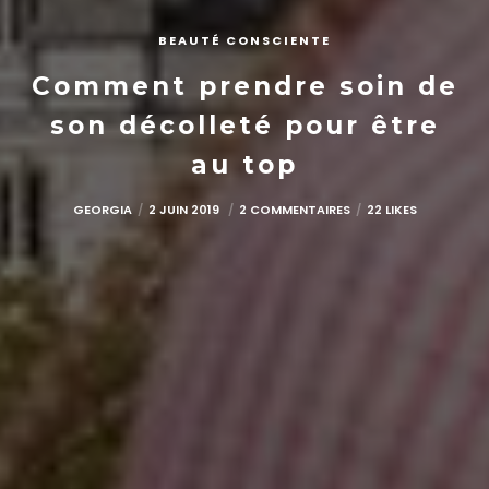
BEAUTÉ CONSCIENTE
Comment prendre soin de
son décolleté pour être
au top
GEORGIA
2 JUIN 2019
2 COMMENTAIRES
22 LIKES