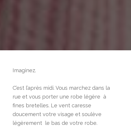
Imaginez.
C’est l’après midi. Vous marchez dans la
rue et vous porter une robe légère à
fines bretelles. Le vent caresse
doucement votre visage et soulève
légèrement le bas de votre robe.