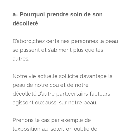
a- Pourquoi prendre soin de son
décolleté
D’abord,chez certaines personnes la peau
se plissent et s’abîment plus que les
autres.
Notre vie actuelle sollicite d’avantage la
peau de notre cou et de notre
décolleté.D’autre part,certains facteurs
agissent eux aussi sur notre peau.
Prenons le cas par exemple de
l’exposition au soleil. on oublie de