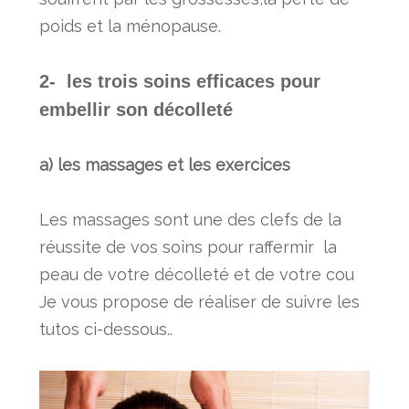
poids et la ménopause.
2- les trois soins efficaces pour
embellir son décolleté
a) les massages et les exercices
Les massages sont une des clefs de la
réussite de vos soins pour raffermir la
peau de votre décolleté et de votre cou
Je vous propose de réaliser de suivre les
tutos ci-dessous..