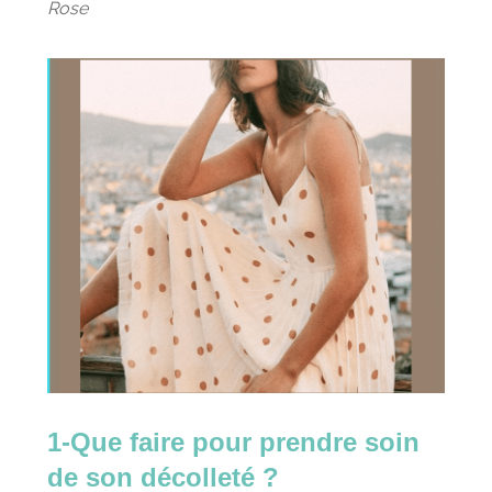
Rose
1-Que faire pour prendre soin
de son décolleté ?