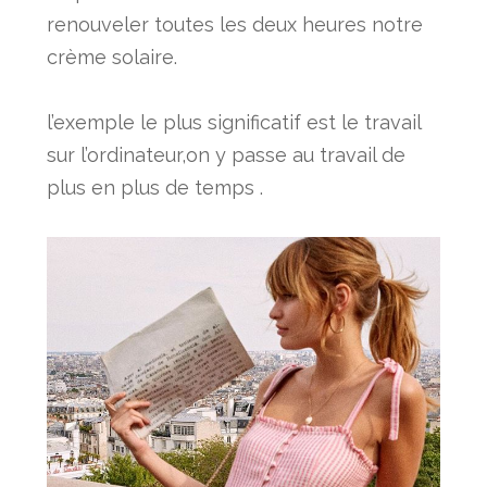
renouveler toutes les deux heures notre
crème solaire.
l’exemple le plus significatif est le travail
sur l’ordinateur,on y passe au travail de
plus en plus de temps .