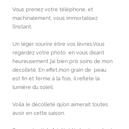
Vous prenez votre téléphone, et
machinalement, vous immortalisez
l’instant.
Un léger sourire étire vos lèvres.Vous
regardez votre photo en vous disant
heureusement j’ai bien pris soins de mon
décolleté. En effet,mon grain de peau
est fin et ferme à la fois, il reflète la
lumière du soleil.
Voilà le décolleté qu’on aimerait toutes
avoir en cette saison.