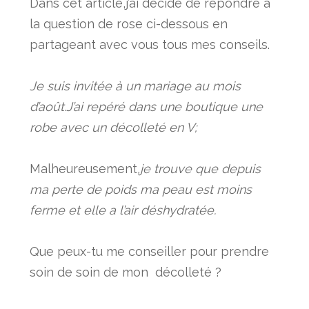
Dans cet article,j’ai décidé de répondre à
la question de rose ci-dessous en
partageant avec vous tous mes conseils.
Je suis invitée à un mariage au mois
d’août.J’ai repéré dans une boutique une
robe avec un décolleté en V;
Malheureusement
,je trouve que depuis
ma perte de poids ma peau est moins
ferme et elle a l’air déshydratée.
Que peux-tu me conseiller pour prendre
soin de soin de mon décolleté ?