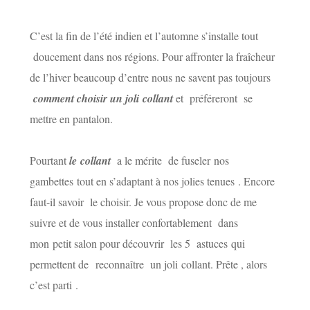
C’est la fin de l’été indien et l’automne s’installe tout
doucement dans nos régions. Pour affronter la fraîcheur
de l’hiver beaucoup d’entre nous ne savent pas toujours
comment choisir un joli collant
et préféreront se
mettre en pantalon.
Pourtant
le collant
a le mérite de fuseler nos
gambettes tout en s’adaptant à nos jolies tenues . Encore
faut-il savoir le choisir. Je vous propose donc de me
suivre et de vous installer confortablement dans
mon petit salon pour découvrir les 5 astuces qui
permettent de reconnaître un joli collant. Prête , alors
c’est parti .