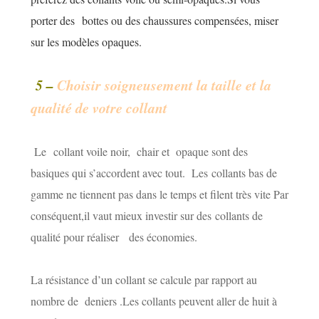
porter des bottes ou des chaussures compensées, miser
sur les modèles opaques.
5 –
Choisir soigneusement la taille et la
qualité de votre collant
Le collant voile noir, chair et opaque sont des
basiques qui s’accordent avec tout. Les collants bas de
gamme ne tiennent pas dans le temps et filent très vite
Par
conséquent,il vaut mieux investir sur des collants de
qualité pour réaliser des économies.
La résistance d’un collant se calcule par rapport au
nombre de deniers .Les collants peuvent aller de huit à