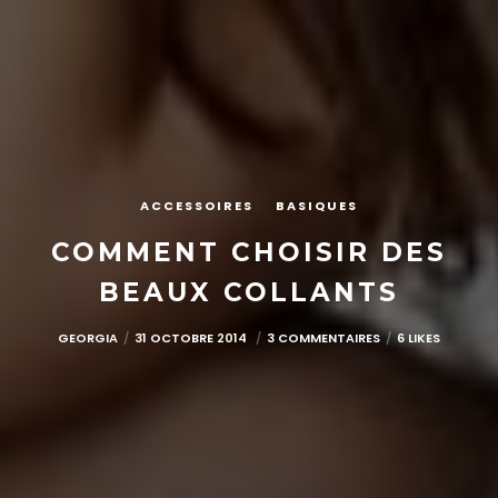
ACCESSOIRES
BASIQUES
COMMENT CHOISIR DES
BEAUX COLLANTS
GEORGIA
31 OCTOBRE 2014
3 COMMENTAIRES
6 LIKES