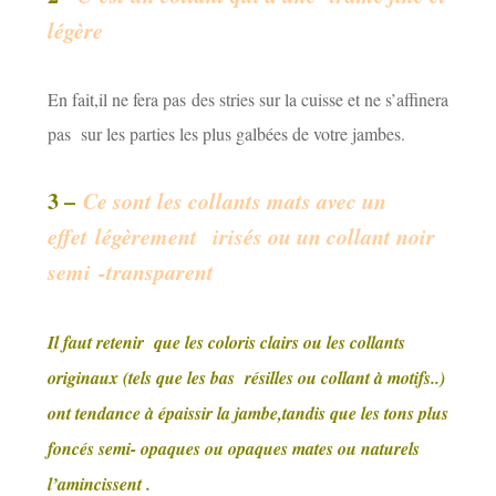
légère
En fait,il ne fera pas des stries sur la cuisse et ne s’affinera
pas sur les parties les plus galbées de votre jambes.
3 –
Ce sont les collants mats avec un
effet légèrement irisés ou un collant noir
semi -transparent
Il faut retenir que les coloris clairs ou les collants
originaux (tels que les bas résilles ou collant à motifs..)
ont tendance à épaissir la jambe,tandis que les tons plus
foncés semi- opaques ou opaques mates ou naturels
l’amincissent .