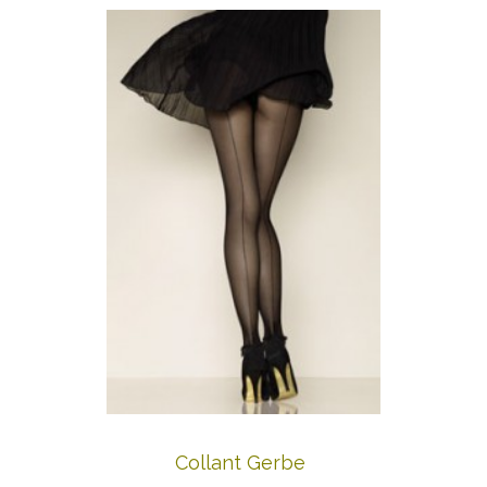
Collant Gerbe