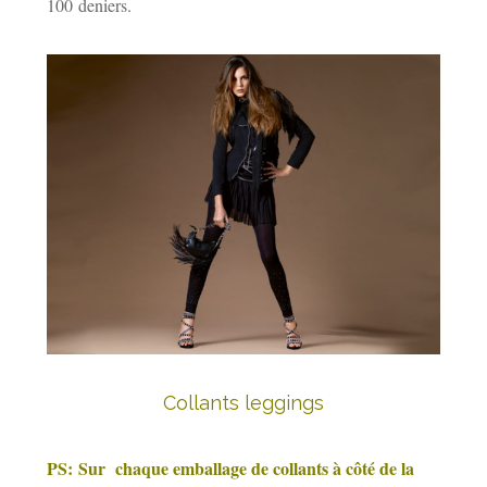
100 deniers.
Collants leggings
PS:
Sur chaque emballage de collants à côté de la