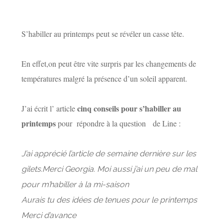
S’habiller au printemps peut se révéler un casse tête.
En effet,on peut être vite surpris par les changements de
températures malgré la présence d’un soleil apparent.
cinq conseils pour s’habiller au
J’ai écrit l’ article
printemps
pour répondre à la question de Line :
J’ai apprécié l’article de semaine dernière sur les
gilets.Merci Georgia.
Moi aussi j’ai un peu de mal
pour m’habiller à la mi-saison
Aurais tu des idées de tenues pour le printemps
Merci d’avance