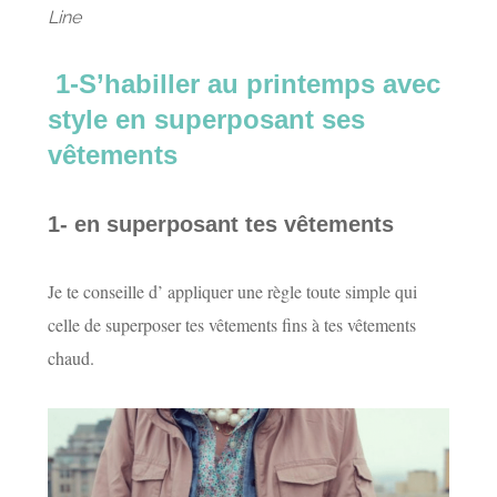
Line
1-S’habiller au printemps avec
style en superposant ses
vêtements
1- en superposant tes vêtements
Je te conseille d’ appliquer une règle toute simple qui
celle de superposer tes vêtements fins à tes vêtements
chaud.