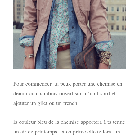
Pour commencer, tu peux porter une chemise en
denim ou chambray ouvert sur d’un t-shirt et
ajouter un gilet ou un trench.
la couleur bleu de la chemise apportera à ta tenue
un air de printemps et en prime elle te fera un