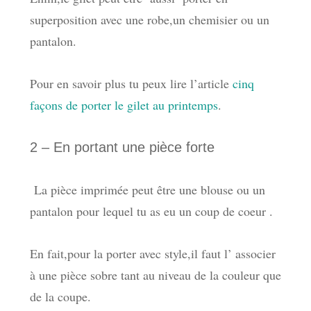
superposition avec une robe,un chemisier ou un
pantalon.
Pour en savoir plus tu peux lire l’article
cinq
façons de porter le gilet au printemps
.
2 – En
portant
une pièce forte
La pièce imprimée peut être une blouse ou un
pantalon pour lequel tu as eu un coup de coeur .
En fait,pour la porter avec style,il faut l’ associer
à une pièce sobre tant au niveau de la couleur que
de la coupe.