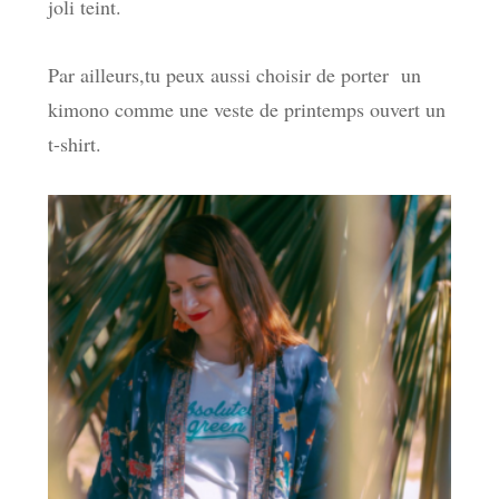
joli teint.
Par ailleurs,tu peux aussi choisir de porter un
kimono comme une veste de printemps ouvert un
t-shirt.