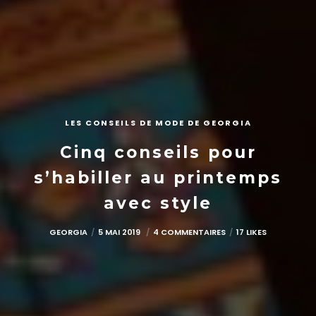
LES CONSEILS DE MODE DE GEORGIA
Cinq conseils pour
s’habiller au printemps
avec style
GEORGIA
5 MAI 2019
4 COMMENTAIRES
17 LIKES