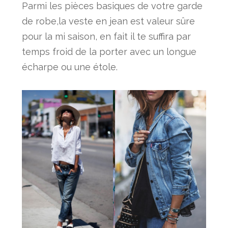
Parmi les pièces basiques de votre garde
de robe,la veste en jean est valeur sûre
pour la mi saison, en fait il te suffira par
temps froid de la porter avec un longue
écharpe ou une étole.