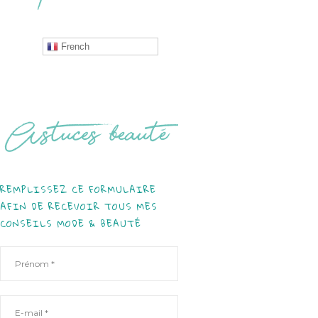
French
REMPLISSEZ CE FORMULAIRE
AFIN DE RECEVOIR TOUS MES
CONSEILS MODE & BEAUTÉ