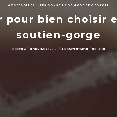
ACCESSOIRES
LES CONSEILS DE MODE DE GEORGIA
r pour bien choisir 
soutien-gorge
GEORGIA
8 NOVEMBRE 2015
4 COMMENTAIRES
NO LIKES