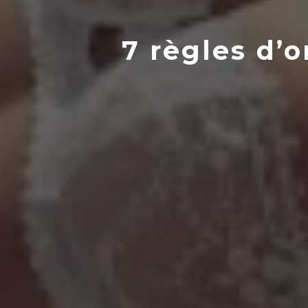
7 règles d’o