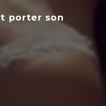
et porter son