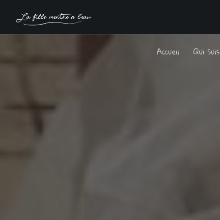
Accueil
Qui Sui