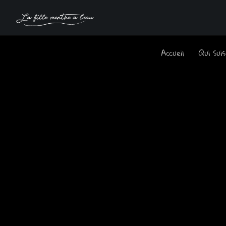
Accueil
Qui Sui