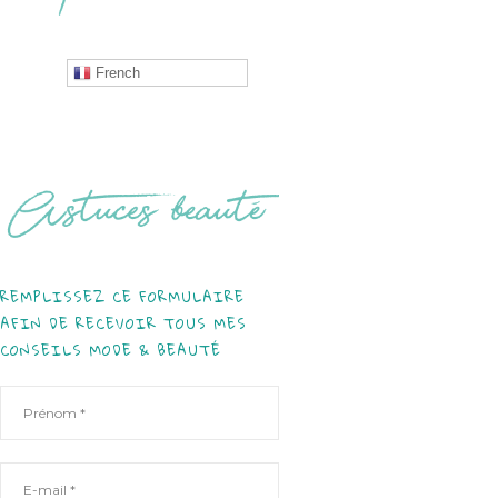
French
REMPLISSEZ CE FORMULAIRE
AFIN DE RECEVOIR TOUS MES
CONSEILS MODE & BEAUTÉ