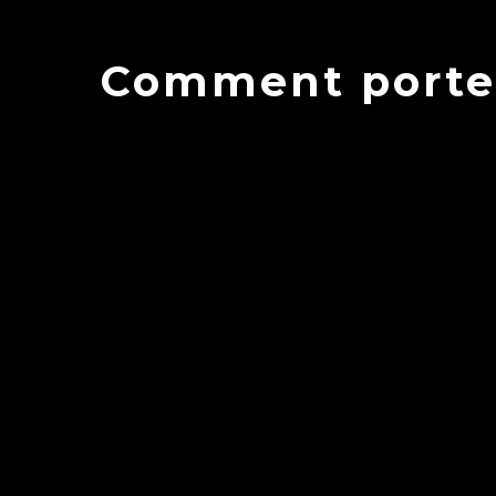
Comment porter 