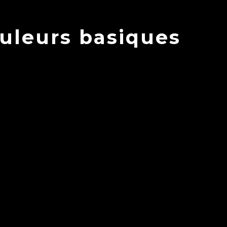
ouleurs basiques