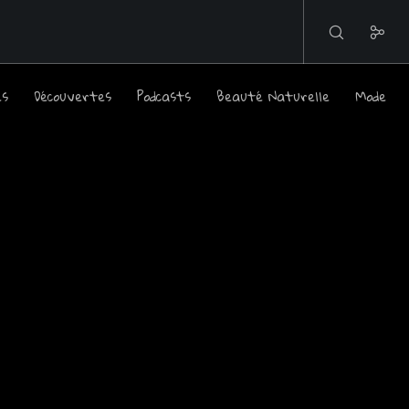
es
Découvertes
Podcasts
Beauté Naturelle
Mode