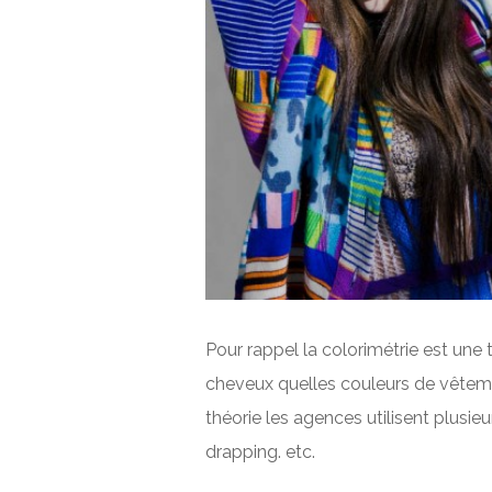
Pour rappel la colorimétrie est une 
cheveux quelles couleurs de vêtement
théorie les agences utilisent plusieu
drapping. etc.