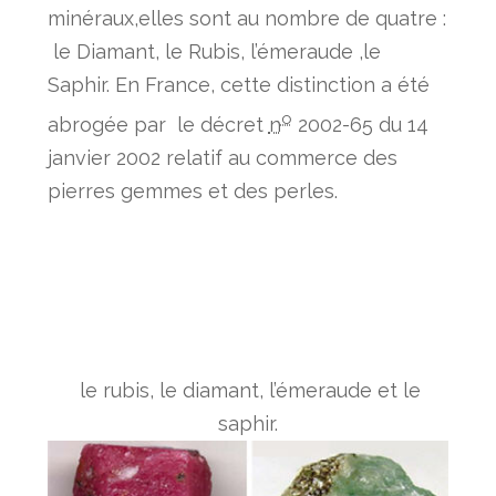
minéraux,elles sont au nombre de quatre :
le Diamant, le Rubis, l’émeraude ,le
Saphir. En France, cette distinction a été
o
abrogée par le décret
n
2002-65 du 14
janvier 2002 relatif au commerce des
pierres gemmes et des perles.
le rubis, le diamant, l’émeraude et le
saphir.