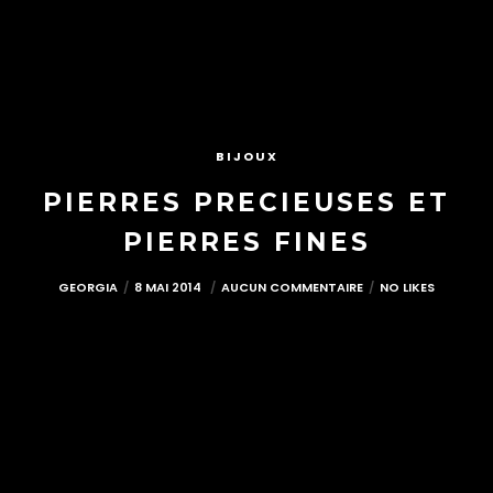
BIJOUX
PIERRES PRECIEUSES ET
PIERRES FINES
GEORGIA
8 MAI 2014
AUCUN COMMENTAIRE
NO LIKES