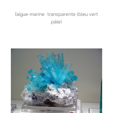
l’aigue-marine transparente (bleu vert
pâle)