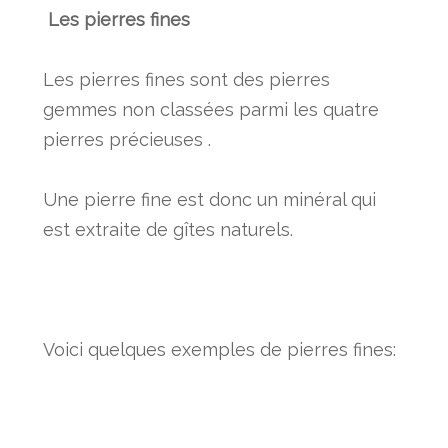
Les pierres fines
Les
pierres fines
sont des pierres
gemmes non classées parmi les quatre
pierres précieuses .
Une pierre fine est donc un minéral qui
est extraite de gîtes naturels.
Voici quelques exemples de pierres fines: