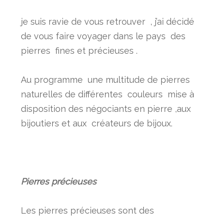
je suis ravie de vous retrouver
,
j’ai décidé
de vous faire voyager dans le pays des
pierres
fines et précieuses .
Au programme une multitude de pierres
naturelles de différentes couleurs mise à
disposition des négociants en pierre ,aux
bijoutiers et aux créateurs de bijoux.
Pierres précieuses
Les pierres précieuses sont des