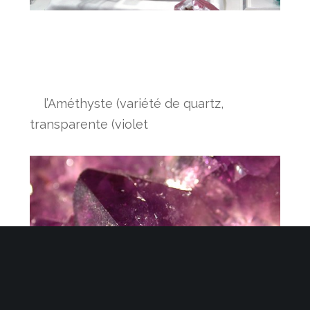
l’Améthyste (variété de quartz
,
transparente (violet